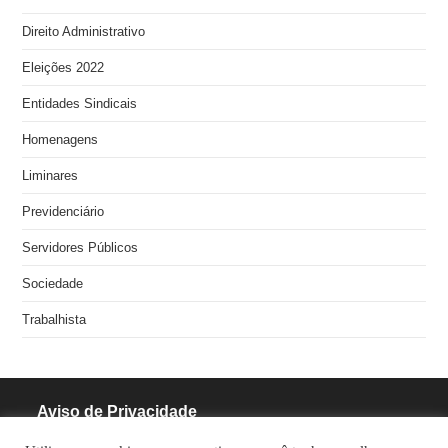
Direito Administrativo
Eleições 2022
Entidades Sindicais
Homenagens
Liminares
Previdenciário
Servidores Públicos
Sociedade
Trabalhista
Aviso de Privacidade