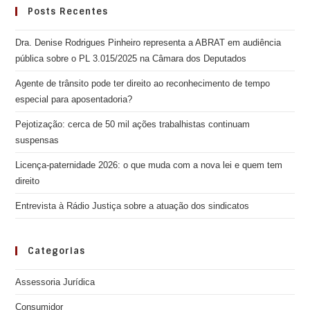
Posts Recentes
Dra. Denise Rodrigues Pinheiro representa a ABRAT em audiência
pública sobre o PL 3.015/2025 na Câmara dos Deputados
Agente de trânsito pode ter direito ao reconhecimento de tempo
especial para aposentadoria?
Pejotização: cerca de 50 mil ações trabalhistas continuam
suspensas
Licença-paternidade 2026: o que muda com a nova lei e quem tem
direito
Entrevista à Rádio Justiça sobre a atuação dos sindicatos
Categorias
Assessoria Jurídica
Consumidor