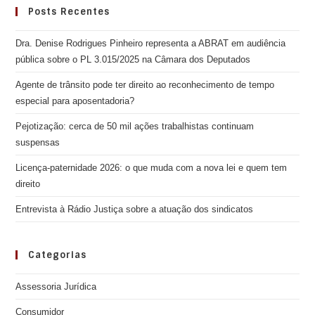
Posts Recentes
Dra. Denise Rodrigues Pinheiro representa a ABRAT em audiência
pública sobre o PL 3.015/2025 na Câmara dos Deputados
Agente de trânsito pode ter direito ao reconhecimento de tempo
especial para aposentadoria?
Pejotização: cerca de 50 mil ações trabalhistas continuam
suspensas
Licença-paternidade 2026: o que muda com a nova lei e quem tem
direito
Entrevista à Rádio Justiça sobre a atuação dos sindicatos
Categorias
Assessoria Jurídica
Consumidor