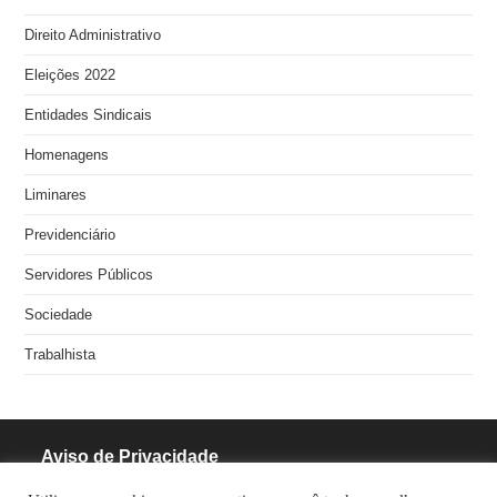
Direito Administrativo
Eleições 2022
Entidades Sindicais
Homenagens
Liminares
Previdenciário
Servidores Públicos
Sociedade
Trabalhista
Aviso de Privacidade