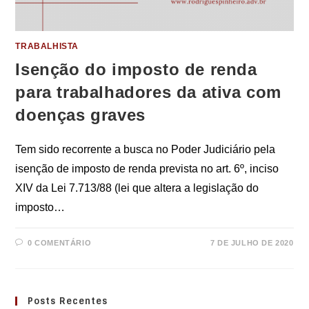
TRABALHISTA
Isenção do imposto de renda
para trabalhadores da ativa com
doenças graves
Tem sido recorrente a busca no Poder Judiciário pela
isenção de imposto de renda prevista no art. 6º, inciso
XIV da Lei 7.713/88 (lei que altera a legislação do
imposto…
0 COMENTÁRIO
7 DE JULHO DE 2020
Posts Recentes