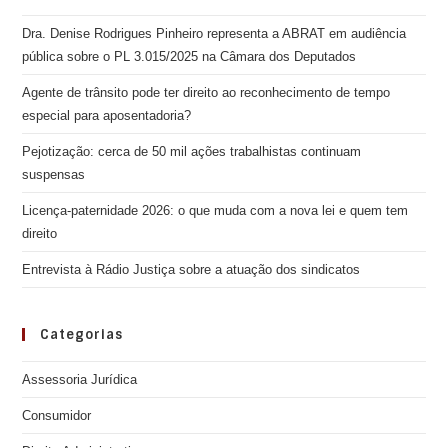
Dra. Denise Rodrigues Pinheiro representa a ABRAT em audiência
pública sobre o PL 3.015/2025 na Câmara dos Deputados
Agente de trânsito pode ter direito ao reconhecimento de tempo
especial para aposentadoria?
Pejotização: cerca de 50 mil ações trabalhistas continuam
suspensas
Licença-paternidade 2026: o que muda com a nova lei e quem tem
direito
Entrevista à Rádio Justiça sobre a atuação dos sindicatos
Categorias
Assessoria Jurídica
Consumidor