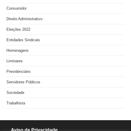
Consumidor
Direito Administrativo
Eleições 2022
Entidades Sindicais
Homenagens
Liminares
Previdenciário
Servidores Públicos
Sociedade
Trabalhista
Aviso de Privacidade