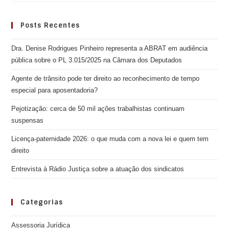
Posts Recentes
Dra. Denise Rodrigues Pinheiro representa a ABRAT em audiência
pública sobre o PL 3.015/2025 na Câmara dos Deputados
Agente de trânsito pode ter direito ao reconhecimento de tempo
especial para aposentadoria?
Pejotização: cerca de 50 mil ações trabalhistas continuam
suspensas
Licença-paternidade 2026: o que muda com a nova lei e quem tem
direito
Entrevista à Rádio Justiça sobre a atuação dos sindicatos
Categorias
Assessoria Jurídica