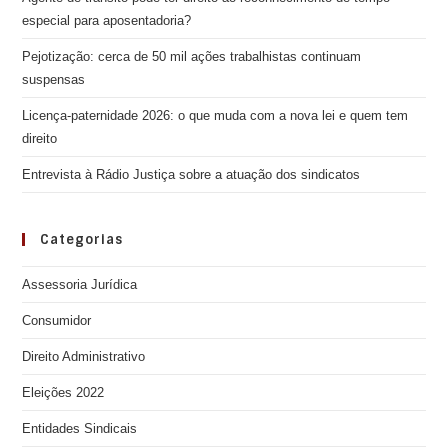
especial para aposentadoria?
Pejotização: cerca de 50 mil ações trabalhistas continuam
suspensas
Licença-paternidade 2026: o que muda com a nova lei e quem tem
direito
Entrevista à Rádio Justiça sobre a atuação dos sindicatos
Categorias
Assessoria Jurídica
Consumidor
Direito Administrativo
Eleições 2022
Entidades Sindicais