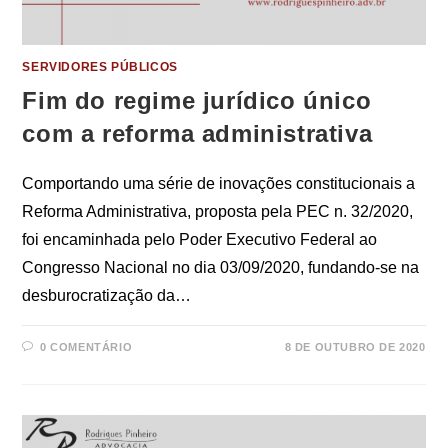
SERVIDORES PÚBLICOS
Fim do regime jurídico único
com a reforma administrativa
Comportando uma série de inovações constitucionais a
Reforma Administrativa, proposta pela PEC n. 32/2020,
foi encaminhada pelo Poder Executivo Federal ao
Congresso Nacional no dia 03/09/2020, fundando-se na
desburocratização da…
0 COMENTÁRIO
8 DE OUTUBRO DE 2020