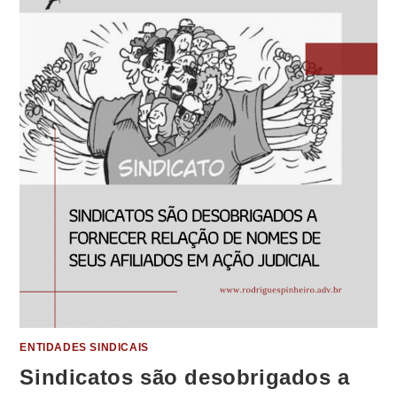
ENTIDADES SINDICAIS
Sindicatos são desobrigados a