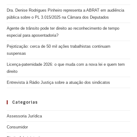
Dra. Denise Rodrigues Pinheiro representa a ABRAT em audiência
pública sobre o PL 3.015/2025 na Câmara dos Deputados
Agente de trânsito pode ter direito ao reconhecimento de tempo
especial para aposentadoria?
Pejotização: cerca de 50 mil ações trabalhistas continuam
suspensas
Licença-paternidade 2026: o que muda com a nova lei e quem tem
direito
Entrevista à Rádio Justiça sobre a atuação dos sindicatos
Categorias
Assessoria Jurídica
Consumidor