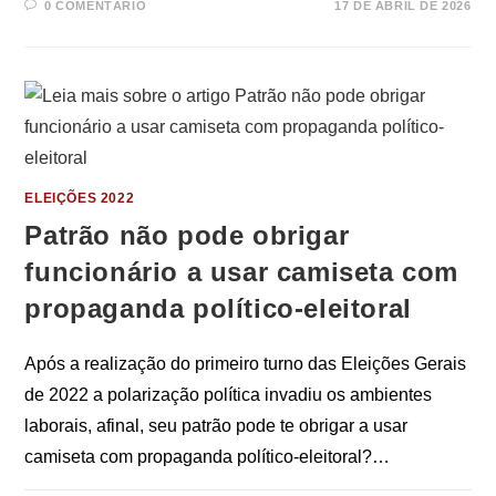
0 COMENTÁRIO
17 DE ABRIL DE 2026
ELEIÇÕES 2022
Patrão não pode obrigar
funcionário a usar camiseta com
propaganda político-eleitoral
Após a realização do primeiro turno das Eleições Gerais
de 2022 a polarização política invadiu os ambientes
laborais, afinal, seu patrão pode te obrigar a usar
camiseta com propaganda político-eleitoral?…