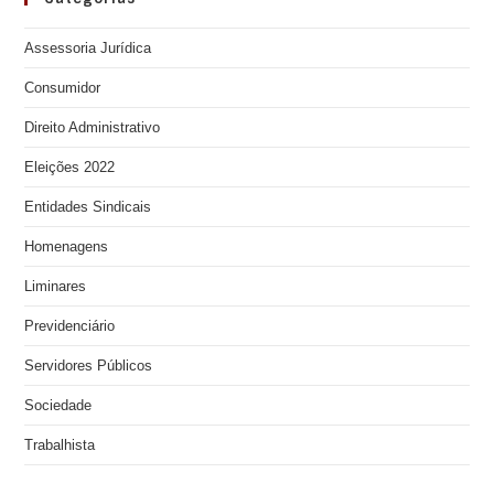
Assessoria Jurídica
Consumidor
Direito Administrativo
Eleições 2022
Entidades Sindicais
Homenagens
Liminares
Previdenciário
Servidores Públicos
Sociedade
Trabalhista