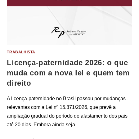
TRABALHISTA
Licença-paternidade 2026: o que
muda com a nova lei e quem tem
direito
A licença-paternidade no Brasil passou por mudanças
relevantes com a Lei nº 15.371/2026, que prevê a
ampliação gradual do período de afastamento dos pais
até 20 dias. Embora ainda seja…