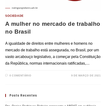
SOCIEDADE
A mulher no mercado de trabalho
no Brasil
A igualdade de direitos entre mulheres e homens no
mercado de trabalho está assegurada, no Brasil, por um
vasto arcabouço legislativo, a começar pela Constituição
da República, normas internacionais ratificadas,…
0 COMENTÁRIO
9 DE MARÇO DE 2021
Posts Recentes