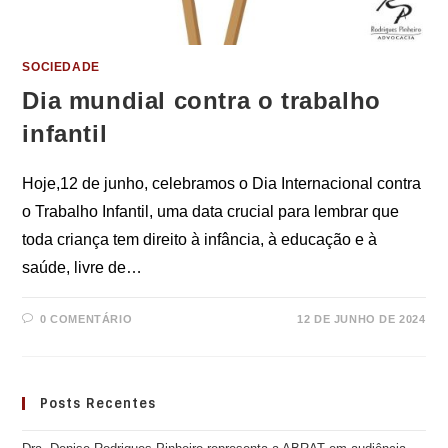
SOCIEDADE
Dia mundial contra o trabalho
infantil
Hoje,12 de junho, celebramos o Dia Internacional contra
o Trabalho Infantil, uma data crucial para lembrar que
toda criança tem direito à infância, à educação e à
saúde, livre de…
0 COMENTÁRIO
12 DE JUNHO DE 2024
Posts Recentes