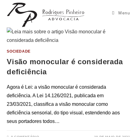
Ir
para
Menu
o
conteúdo
SOCIEDADE
Visão monocular é considerada
deficiência
Agora é Lei: a visão monocular é considerada
deficiência. A Lei 14.126/2021, publicada em
23/03/2021, classifica a visão monocular como
deficiência sensorial, do tipo visual, estendendo aos
seus portadores todos…