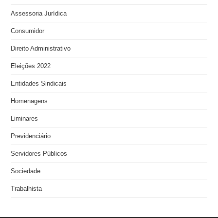
Assessoria Jurídica
Consumidor
Direito Administrativo
Eleições 2022
Entidades Sindicais
Homenagens
Liminares
Previdenciário
Servidores Públicos
Sociedade
Trabalhista