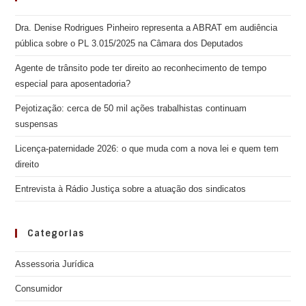
Dra. Denise Rodrigues Pinheiro representa a ABRAT em audiência
pública sobre o PL 3.015/2025 na Câmara dos Deputados
Agente de trânsito pode ter direito ao reconhecimento de tempo
especial para aposentadoria?
Pejotização: cerca de 50 mil ações trabalhistas continuam
suspensas
Licença-paternidade 2026: o que muda com a nova lei e quem tem
direito
Entrevista à Rádio Justiça sobre a atuação dos sindicatos
Categorias
Assessoria Jurídica
Consumidor