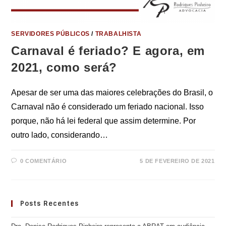
SERVIDORES PÚBLICOS
/
TRABALHISTA
Carnaval é feriado? E agora, em
2021, como será?
Apesar de ser uma das maiores celebrações do Brasil, o
Carnaval não é considerado um feriado nacional. Isso
porque, não há lei federal que assim determine. Por
outro lado, considerando…
0 COMENTÁRIO
5 DE FEVEREIRO DE 2021
Posts Recentes