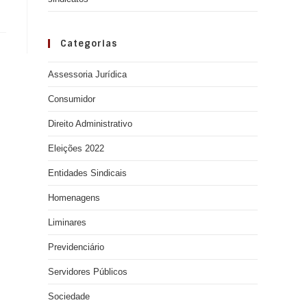
Categorias
Assessoria Jurídica
Consumidor
Direito Administrativo
Eleições 2022
Entidades Sindicais
Homenagens
Liminares
Previdenciário
Servidores Públicos
Sociedade