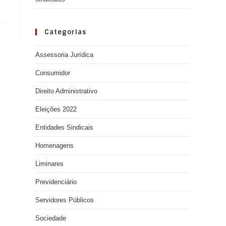
Categorias
Assessoria Jurídica
Consumidor
Direito Administrativo
Eleições 2022
Entidades Sindicais
Homenagens
Liminares
Previdenciário
Servidores Públicos
Sociedade