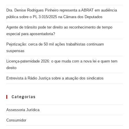
Dra. Denise Rodrigues Pinheiro representa a ABRAT em audiência
pública sobre o PL 3.015/2025 na Câmara dos Deputados
Agente de trânsito pode ter direito ao reconhecimento de tempo
especial para aposentadoria?
Pejotização: cerca de 50 mil ações trabalhistas continuam
suspensas
Licença-paternidade 2026: o que muda com a nova lei e quem tem
direito
Entrevista à Rádio Justiça sobre a atuação dos sindicatos
Categorias
Assessoria Jurídica
Consumidor