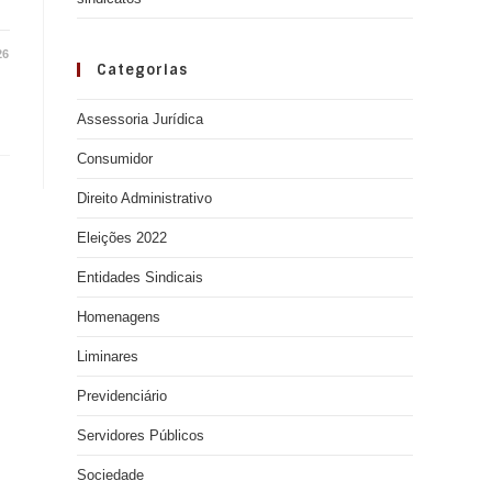
26
Categorias
Assessoria Jurídica
Consumidor
Direito Administrativo
Eleições 2022
Entidades Sindicais
Homenagens
Liminares
Previdenciário
Servidores Públicos
Sociedade