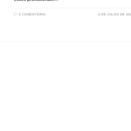
0 COMENTÁRIO
6 DE JULHO DE 20