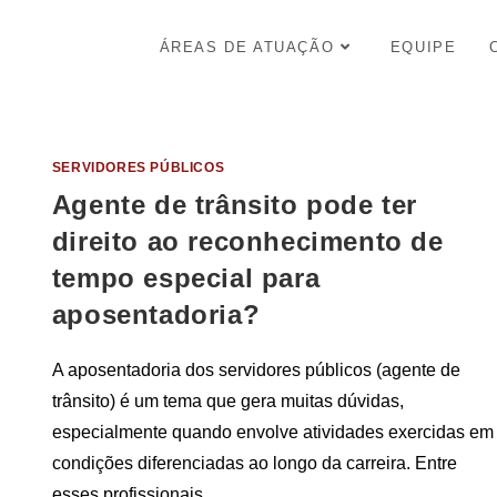
ÁREAS DE ATUAÇÃO
EQUIPE
SERVIDORES PÚBLICOS
Agente de trânsito pode ter
direito ao reconhecimento de
tempo especial para
aposentadoria?
A aposentadoria dos servidores públicos (agente de
trânsito) é um tema que gera muitas dúvidas,
especialmente quando envolve atividades exercidas em
condições diferenciadas ao longo da carreira. Entre
esses profissionais…