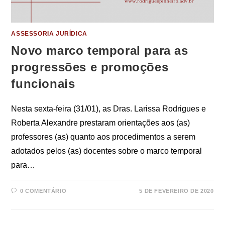
ASSESSORIA JURÍDICA
Novo marco temporal para as
progressões e promoções
funcionais
Nesta sexta-feira (31/01), as Dras. Larissa Rodrigues e
Roberta Alexandre prestaram orientações aos (as)
professores (as) quanto aos procedimentos a serem
adotados pelos (as) docentes sobre o marco temporal
para…
0 COMENTÁRIO
5 DE FEVEREIRO DE 2020