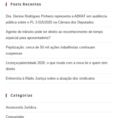
Posts Recentes
Dra. Denise Rodrigues Pinheiro representa a ABRAT em audiência
pública sobre o PL 3.015/2025 na Câmara dos Deputados
Agente de trânsito pode ter direito ao reconhecimento de tempo
especial para aposentadoria?
Pejotização: cerca de 50 mil ações trabalhistas continuam
suspensas
Licença-paternidade 2026: o que muda com a nova lei e quem tem
direito
Entrevista à Rádio Justiça sobre a atuação dos sindicatos
Categorias
Assessoria Jurídica
Consumidor