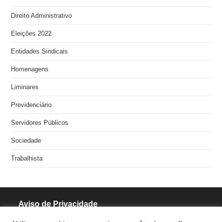
Direito Administrativo
Eleições 2022
Entidades Sindicais
Homenagens
Liminares
Previdenciário
Servidores Públicos
Sociedade
Trabalhista
Aviso de Privacidade