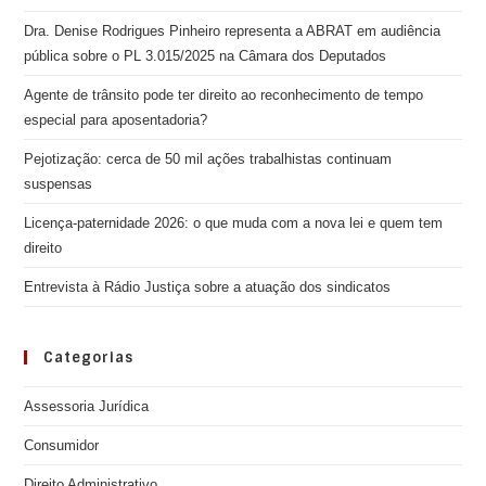
Dra. Denise Rodrigues Pinheiro representa a ABRAT em audiência
pública sobre o PL 3.015/2025 na Câmara dos Deputados
Agente de trânsito pode ter direito ao reconhecimento de tempo
especial para aposentadoria?
Pejotização: cerca de 50 mil ações trabalhistas continuam
suspensas
Licença-paternidade 2026: o que muda com a nova lei e quem tem
direito
Entrevista à Rádio Justiça sobre a atuação dos sindicatos
Categorias
Assessoria Jurídica
Consumidor
Direito Administrativo