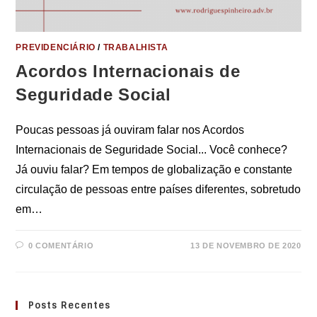
PREVIDENCIÁRIO
/
TRABALHISTA
Acordos Internacionais de
Seguridade Social
Poucas pessoas já ouviram falar nos Acordos
Internacionais de Seguridade Social... Você conhece?
Já ouviu falar? Em tempos de globalização e constante
circulação de pessoas entre países diferentes, sobretudo
em…
0 COMENTÁRIO
13 DE NOVEMBRO DE 2020
Posts Recentes