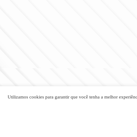
Utilizamos cookies para garantir que você tenha a melhor experiênc
Aviso de Privacidade