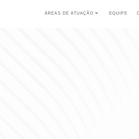
ÁREAS DE ATUAÇÃO
EQUIPE