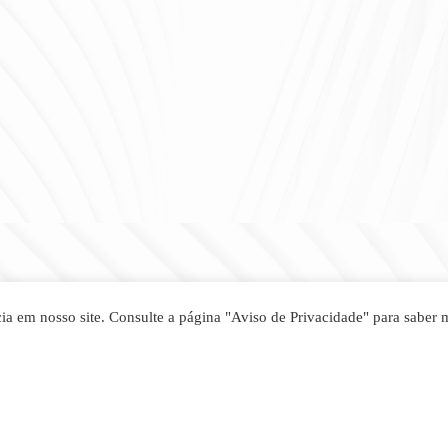
ia em nosso site. Consulte a página "Aviso de Privacidade" para saber 