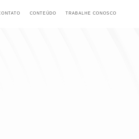
CONTATO
CONTEÚDO
TRABALHE CONOSCO