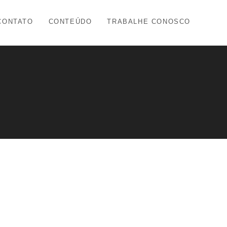
CONTATO
CONTEÚDO
TRABALHE CONOSCO