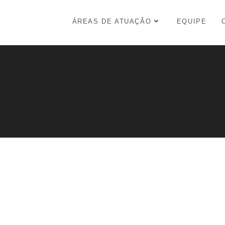
ÁREAS DE ATUAÇÃO
EQUIPE